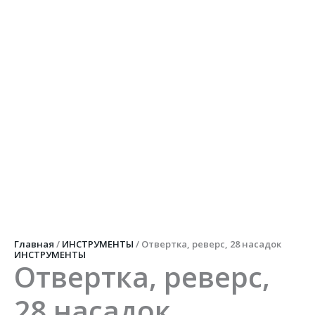
Главная
/
ИНСТРУМЕНТЫ
/ Отвертка, реверс, 28 насадок
ИНСТРУМЕНТЫ
Отвертка, реверс,
28 насадок