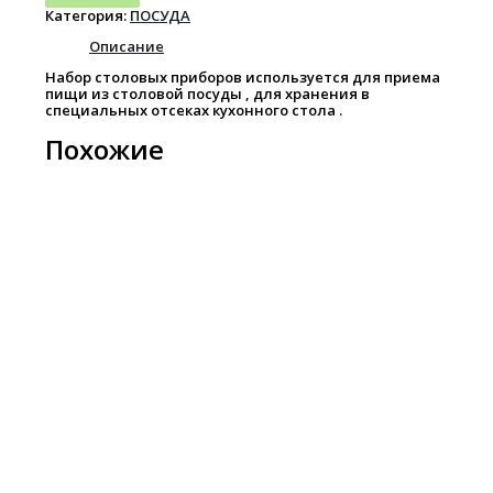
Категория:
ПОСУДА
Описание
Набор столовых приборов используется для приема
пищи из столовой посуды , для хранения в
специальных отсеках кухонного стола .
Похожие