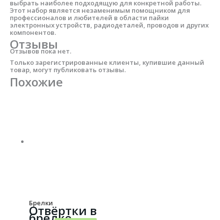
выбрать наиболее подходящую для конкретной работы.
Этот набор является незаменимым помощником для
профессионалов и любителей в области пайки
электронных устройств, радиодеталей, проводов и других
компонентов.
Отзывы
Отзывов пока нет.
Только зарегистрированные клиенты, купившие данный
товар, могут публиковать отзывы.
Похожие
Брелки
Отвёртки в
брелке