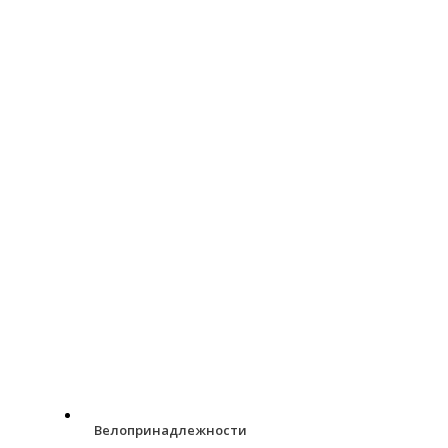
Велопринадлежности