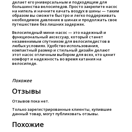
делает его универсальным и подходящим для
большинства велосипедов. Просто закрепите насос
на нипель и начните качать воздух в шины — таким
образом вы сможете быстро и легко поддерживать
необходимое давление в шинах и продолжать свое
путешествие без лишних задержек.
Велосипедный мини-насос — это надежный и
функциональный аксессуар, который станет
незаменимым спутником для велосипедистов в
любых условиях. Удобство использования,
компактный размер и стильный дизайн делают
этот насос отличным выбором для всех, кто ценит
комфорт и надежность во время катания на
велосипеде.
Похожее
Отзывы
Отзывов пока нет.
Только зарегистрированные клиенты, купившие
данный товар, могут публиковать отзывы.
Похожие