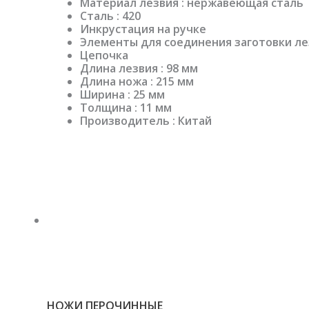
Материал лезвия : нержавеющая сталь
Сталь : 420
Инкрустация на ручке
Элементы для соединения заготовки лез
Цепочка
Длина лезвия : 98 мм
Длина ножа : 215 мм
Ширина : 25 мм
Толщина : 11 мм
Производитель : Китай
НОЖИ ПЕРОЧИННЫЕ