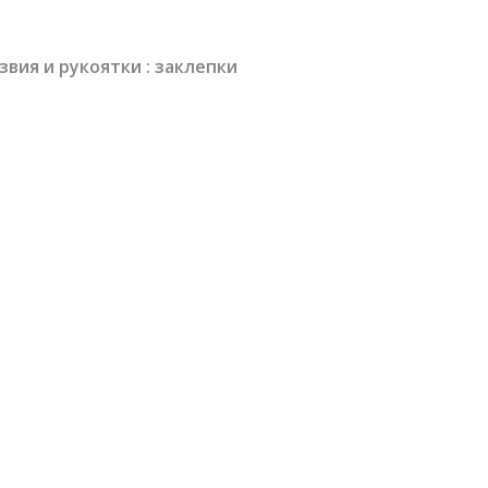
вия и рукоятки : заклепки