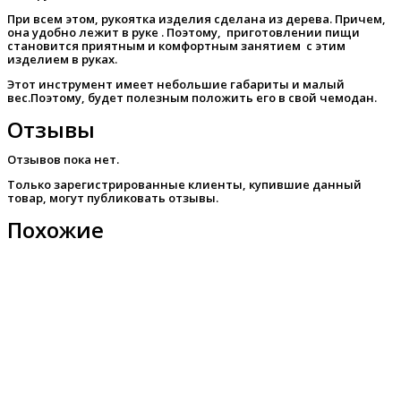
При всем этом, рукоятка изделия сделана из дерева. Причем,
она удобно лежит в руке . Поэтому, приготовлении пищи
становится приятным и комфортным занятием с этим
изделием в руках.
Этот инструмент имеет небольшие габариты и малый
вес.Поэтому, будет полезным положить его в свой чемодан.
Отзывы
Отзывов пока нет.
Только зарегистрированные клиенты, купившие данный
товар, могут публиковать отзывы.
Похожие