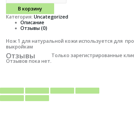
В корзину
Категория:
Uncategorized
Описание
Отзывы (0)
Нож 1 для натуральной кожи используется для пр
выкройкам
Отзывы
Только зарегистрированные клие
Отзывов пока нет.