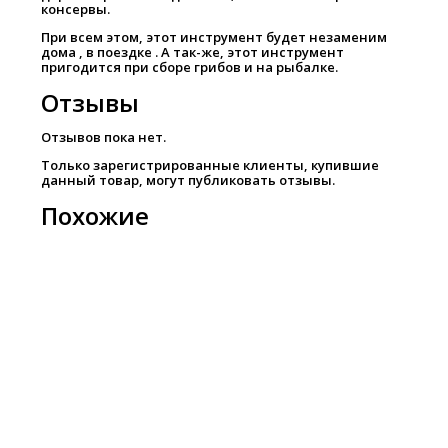
консервы.
При всем этом, этот инструмент будет незаменим
дома , в поездке . А так-же, этот инструмент
пригодится при сборе грибов и на рыбалке.
Отзывы
Отзывов пока нет.
Только зарегистрированные клиенты, купившие
данный товар, могут публиковать отзывы.
Похожие