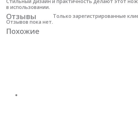
Стильный дизайн и практичность делают этот нож
в использовании.
Отзывы
Только зарегистрированные клие
Отзывов пока нет.
Похожие