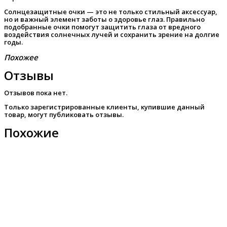
Солнцезащитные очки — это не только стильный аксессуар,
но и важный элемент заботы о здоровье глаз. Правильно
подобранные очки помогут защитить глаза от вредного
воздействия солнечных лучей и сохранить зрение на долгие
годы.
Похожее
Отзывы
Отзывов пока нет.
Только зарегистрированные клиенты, купившие данный
товар, могут публиковать отзывы.
Похожие