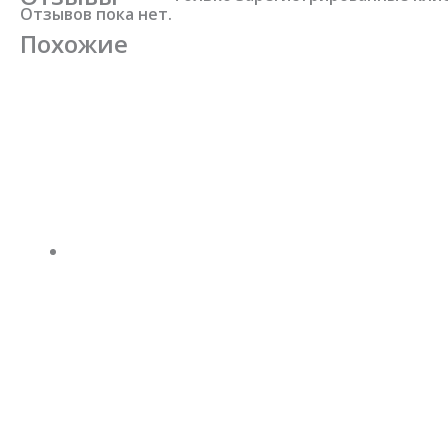
Отзывов пока нет.
Похожие