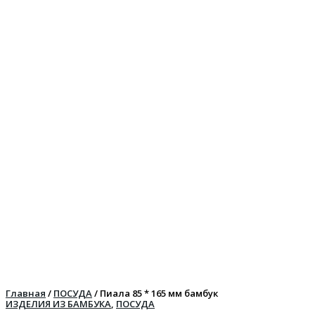
Главная
/
ПОСУДА
/ Пиала 85 * 165 мм бамбук
ИЗДЕЛИЯ ИЗ БАМБУКА
,
ПОСУДА