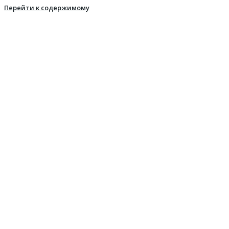
Перейти к содержимому