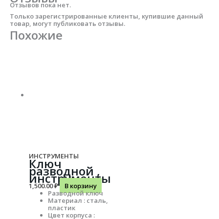
Отзывов пока нет.
Только зарегистрированные клиенты, купившие данный
товар, могут публиковать отзывы.
Похожие
ИНСТРУМЕНТЫ
Ключ
разводной ,
инструменты
1,500.00
₽
В корзину
Разводной ключ
Материал : сталь,
пластик
Цвет корпуса :