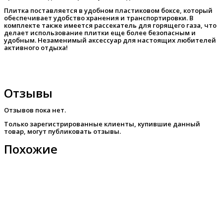
Плитка поставляется в удобном пластиковом боксе, который
обеспечивает удобство хранения и транспортировки. В
комплекте также имеется рассекатель для горящего газа, что
делает использование плитки еще более безопасным и
удобным. Незаменимый аксессуар для настоящих любителей
активного отдыха!
Отзывы
Отзывов пока нет.
Только зарегистрированные клиенты, купившие данный
товар, могут публиковать отзывы.
Похожие