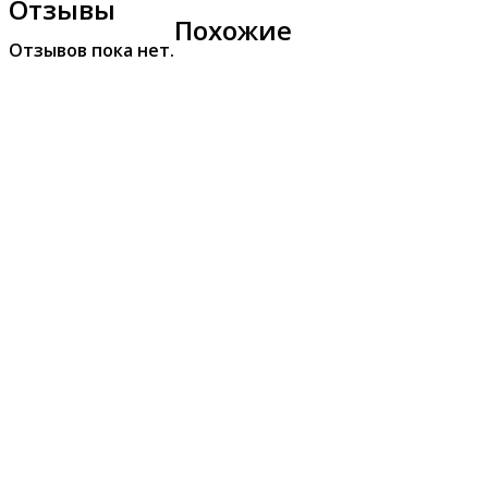
Отзывы
Похожие
Отзывов пока нет.