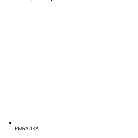
РЫБАЛКА