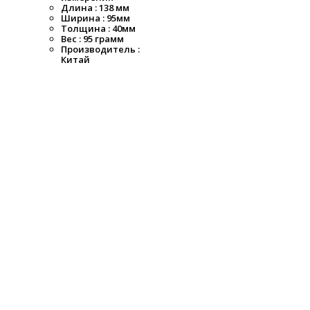
Длина : 138 мм
Ширина : 95мм
Толщина : 40мм
Вес : 95 грамм
Производитель :
Китай