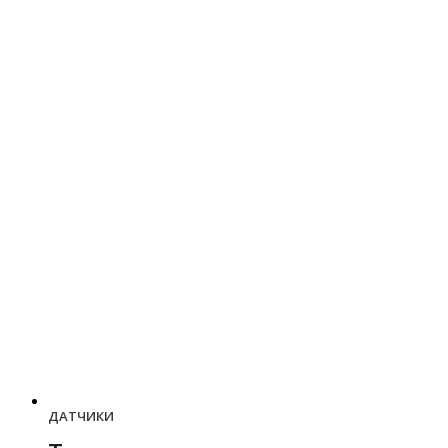
ДАТЧИКИ