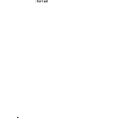
: Китай