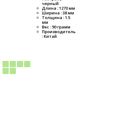
черный
Длина : 1270 мм
Ширина : 38 мм
Толщина : 1.5
мм
Вес : 90 грамм
Производитель
: Китай