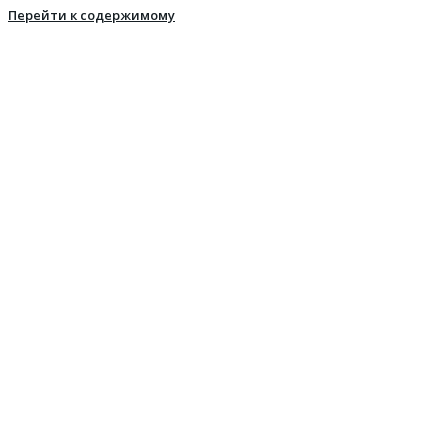
Перейти к содержимому