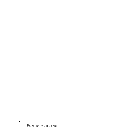
Ремни женские