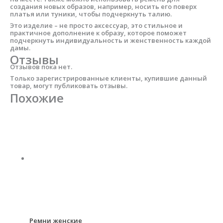
создания новых образов, например, носить его поверх
платья или туники, чтобы подчеркнуть талию.
Это изделие – не просто аксессуар, это стильное и
практичное дополнение к образу, которое поможет
подчеркнуть индивидуальность и женственность каждой
дамы.
Отзывы
Отзывов пока нет.
Только зарегистрированные клиенты, купившие данный
товар, могут публиковать отзывы.
Похожие
Ремни женские