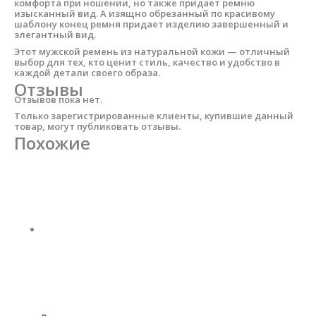
комфорта при ношении, но также придает ремню
изысканный вид. А изящно обрезанный по красивому
шаблону конец ремня придает изделию завершенный и
элегантный вид.
Этот мужской ремень из натуральной кожи — отличный
выбор для тех, кто ценит стиль, качество и удобство в
каждой детали своего образа.
Отзывы
Отзывов пока нет.
Только зарегистрированные клиенты, купившие данный
товар, могут публиковать отзывы.
Похожие