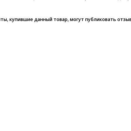
ты, купившие данный товар, могут публиковать отзы