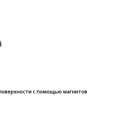
й
поверхности с помощью магнитов