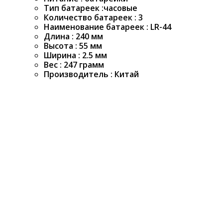
Тип батареек :часовые
Количество батареек : 3
Наименование батареек : LR-44
Длина : 240 мм
Высота : 55 мм
Ширина : 2.5 мм
Вес : 247 грамм
Производитель : Китай