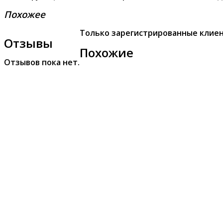
Похожее
Только зарегистрированные клиен
Отзывы
Похожие
Отзывов пока нет.