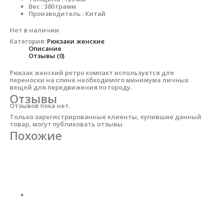
Вес : 380 грамм
Производитель : Китай
Нет в наличии
Категория:
Рюкзаки женские
Описание
Отзывы (0)
Рюкзак женский ретро компакт используется для
переноски на спине необходимого минимума личных
вещей для передвижения по городу.
Отзывы
Отзывов пока нет.
Только зарегистрированные клиенты, купившие данный
товар, могут публиковать отзывы.
Похожие