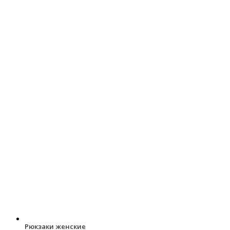
Рюкзаки женские