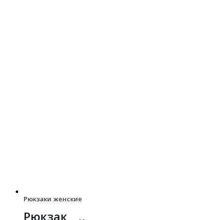
Рюкзаки женские
Рюкзак