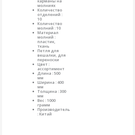
карманы на
молниях
Количество
отделений :
10
Количество
молний : 10
Материал
молний :
пластик,
ткань
Петля для
вешалки, для
переноски
Цвет :
ассортимент
Длина : 500
мм
Ширина : 400
мм
Толщина : 300
мм
Вес : 1000
грамм
Производитель
: Китай