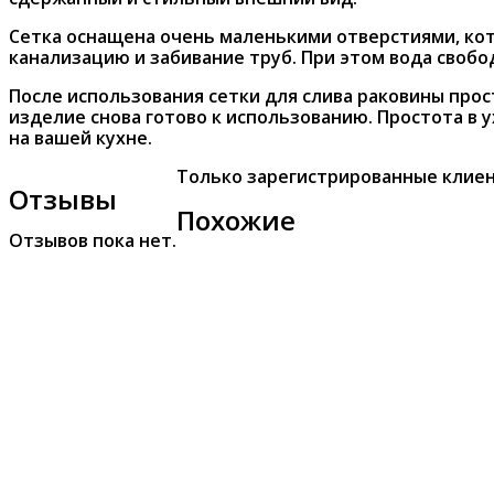
Сетка оснащена очень маленькими отверстиями, ко
канализацию и забивание труб. При этом вода свобо
После использования сетки для слива раковины прос
изделие снова готово к использованию. Простота в
на вашей кухне.
Только зарегистрированные клиен
Отзывы
Похожие
Отзывов пока нет.