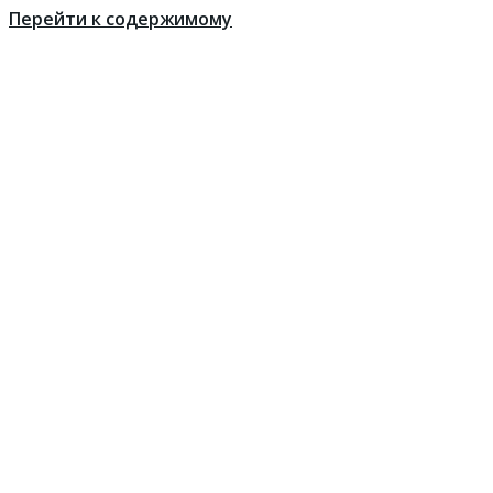
Перейти к содержимому