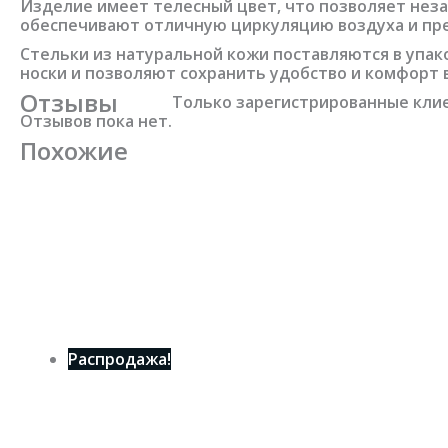
Изделие имеет телесный цвет, что позволяет неза
обеспечивают отличную циркуляцию воздуха и пр
Стельки из натуральной кожи поставляются в упак
носки и позволяют сохранить удобство и комфорт в
Отзывы
Только зарегистрированные клие
Отзывов пока нет.
Похожие
Распродажа!