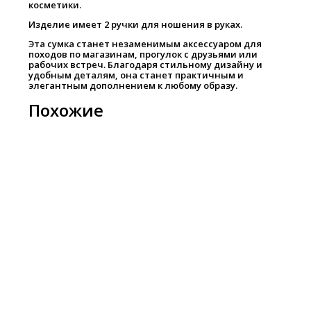
косметики.
Изделие имеет 2 ручки для ношения в руках.
Эта сумка станет незаменимым аксессуаром для
походов по магазинам, прогулок с друзьями или
рабочих встреч. Благодаря стильному дизайну и
удобным деталям, она станет практичным и
элегантным дополнением к любому образу.
Похожие