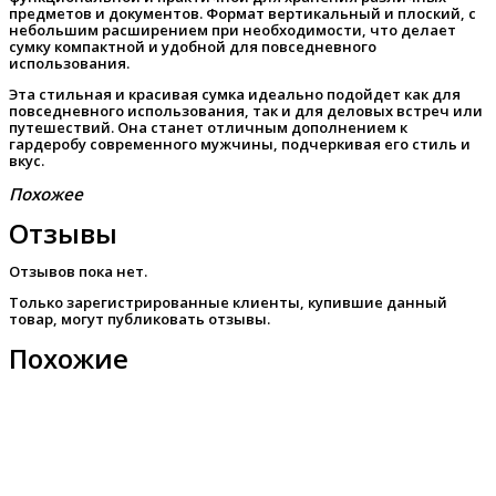
предметов и документов. Формат вертикальный и плоский, с
небольшим расширением при необходимости, что делает
сумку компактной и удобной для повседневного
использования.
Эта стильная и красивая сумка идеально подойдет как для
повседневного использования, так и для деловых встреч или
путешествий. Она станет отличным дополнением к
гардеробу современного мужчины, подчеркивая его стиль и
вкус.
Похожее
Отзывы
Отзывов пока нет.
Только зарегистрированные клиенты, купившие данный
товар, могут публиковать отзывы.
Похожие