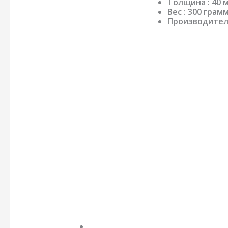
Толщина : 40 
Вес : 300 грам
Производитель