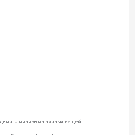
одимого минимума личных вещей :