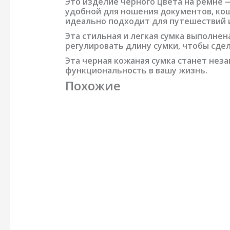
Это изделие черного цвета на ремне 
удобной для ношения документов, кош
идеально подходит для путешествий 
Эта стильная и легкая сумка выполнен
регулировать длину сумки, чтобы сдел
Эта черная кожаная сумка станет нез
функциональность в вашу жизнь.
Похожие