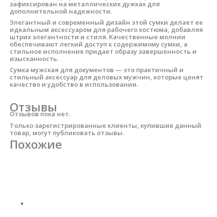
зафиксирован на металлических дужках для
дополнительной надежности.
Элегантный и современный дизайн этой сумки делает ее
идеальным аксессуаром для рабочего костюма, добавляя
штрих элегантности и стиля. Качественные молнии
обеспечивают легкий доступ к содержимому сумки, а
стильное исполнение придает образу завершенность и
изысканность.
Сумка мужская для документов — это практичный и
стильный аксессуар для деловых мужчин, которые ценят
качество и удобство в использовании.
Отзывы
Отзывов пока нет.
Только зарегистрированные клиенты, купившие данный
товар, могут публиковать отзывы.
Похожие