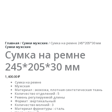
Главная
/
Сумки мужские
/ Сумка на ремне 245*205*30 мм
Сумки мужские
Сумка на ремне
245*205*30 мм
1,400.00
₽
Сумка на ремне
Мужская
Материал : экокожа, плотная синтетическая ткань
Количество отделений : 5
Ремень регулируемой длины
Формат : вертикальный
Количество молний : 3
Материал фурнитуры : сталь