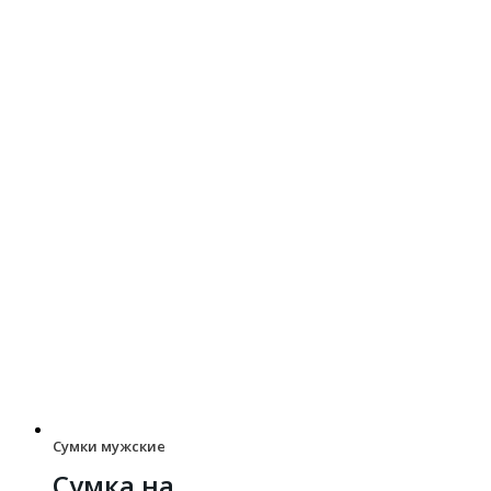
Сумки мужские
Сумка на