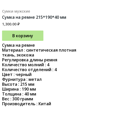
Сумки мужские
Сумка на ремне 215*190*40 мм
1,300.00
₽
В корзину
Сумка на ремне
Материал : синтетическая плотная
ткань, экокожа
Регулировка длины ремня
Количество молний : 4
Количество отделений : 4
Цвет : черный
Фурнитура : метал
Высота : 215 мм
Ширина : 190 мм
Толщина : 40 мм
Вес : 300 грамм
Производитель : Китай