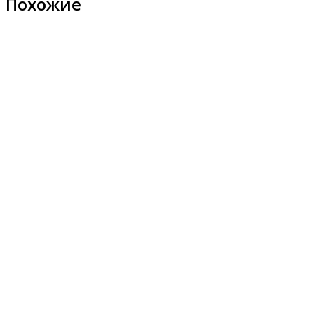
Похожие