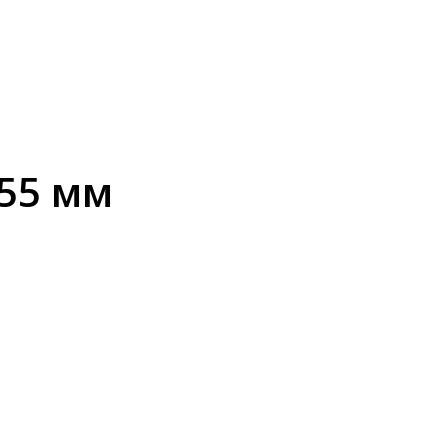
55 мм