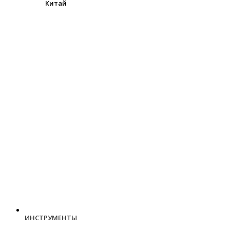
Китай
ИНСТРУМЕНТЫ