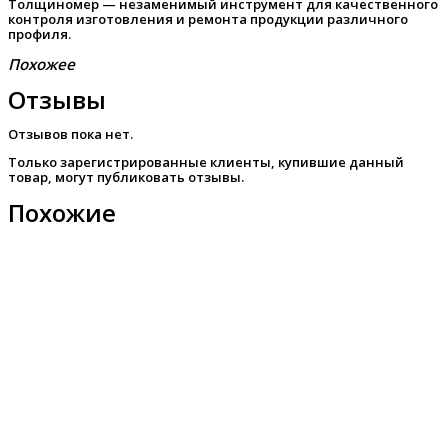
Толщиномер — незаменимый инструмент для качественного
контроля изготовления и ремонта продукции различного
профиля.
Похожее
Отзывы
Отзывов пока нет.
Только зарегистрированные клиенты, купившие данный
товар, могут публиковать отзывы.
Похожие