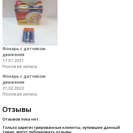
Фонарь с датчиком
движения
17.01.2021
Похожая запись
Фонарь с датчиком
движения
21.02.2023
Похожая запись
Отзывы
Отзывов пока нет.
Только зарегистрированные клиенты, купившие данный
товар, могут публиковать отзывы.