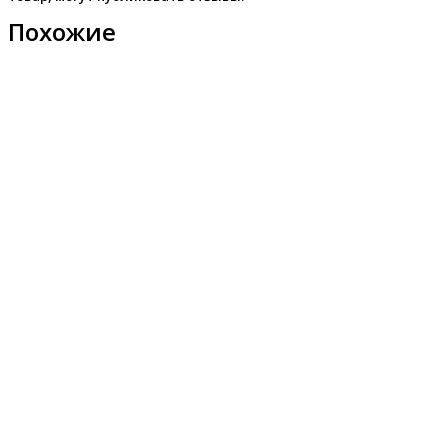
Похожие