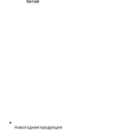
Китай
Новогодняя продукция