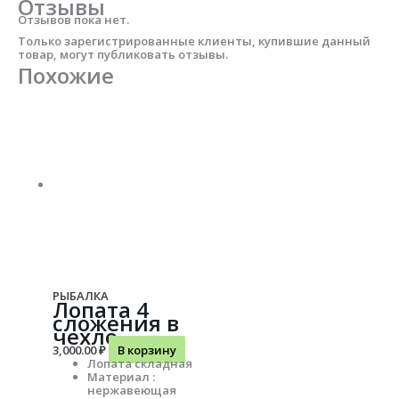
Отзывы
Отзывов пока нет.
Только зарегистрированные клиенты, купившие данный
товар, могут публиковать отзывы.
Похожие
РЫБАЛКА
Лопата 4
сложения в
чехле
3,000.00
₽
В корзину
Лопата складная
Материал :
нержавеющая